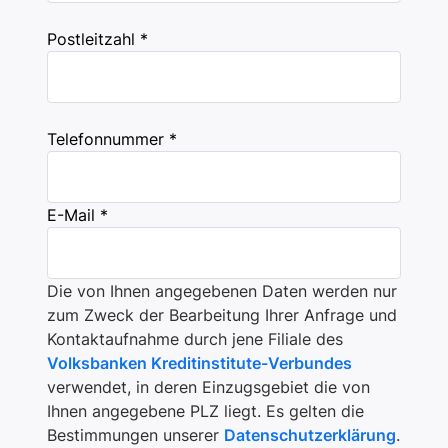
Postleitzahl *
Telefonnummer *
E-Mail *
Die von Ihnen angegebenen Daten werden nur
zum Zweck der Bearbeitung Ihrer Anfrage und
Kontaktaufnahme durch jene Filiale des
Volksbanken Kreditinstitute-Verbundes
verwendet, in deren Einzugsgebiet die von
Ihnen angegebene PLZ liegt. Es gelten die
Bestimmungen unserer
Datenschutzerklärung
.