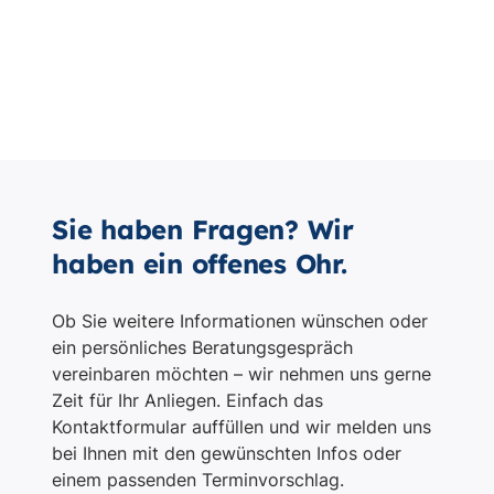
Sie haben Fragen? Wir
haben ein offenes Ohr.
Ob Sie weitere Informationen wünschen oder
ein persönliches Beratungsgespräch
vereinbaren möchten – wir nehmen uns gerne
Zeit für Ihr Anliegen. Einfach das
Kontaktformular auffüllen und wir melden uns
bei Ihnen mit den gewünschten Infos oder
einem passenden Terminvorschlag.