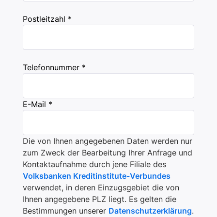
Postleitzahl *
Telefonnummer *
E-Mail *
Die von Ihnen angegebenen Daten werden nur
zum Zweck der Bearbeitung Ihrer Anfrage und
Kontaktaufnahme durch jene Filiale des
Volksbanken Kreditinstitute-Verbundes
verwendet, in deren Einzugsgebiet die von
Ihnen angegebene PLZ liegt. Es gelten die
Bestimmungen unserer
Datenschutzerklärung
.