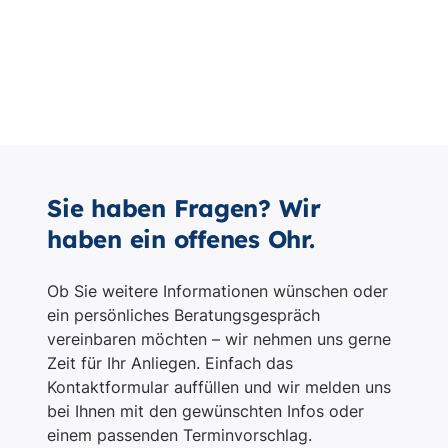
Sie haben Fragen? Wir
haben ein offenes Ohr.
Ob Sie weitere Informationen wünschen oder
ein persönliches Beratungsgespräch
vereinbaren möchten – wir nehmen uns gerne
Zeit für Ihr Anliegen. Einfach das
Kontaktformular auffüllen und wir melden uns
bei Ihnen mit den gewünschten Infos oder
einem passenden Terminvorschlag.