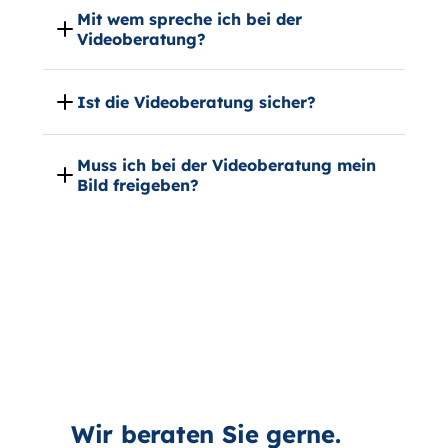
Wir beraten Sie gerne.