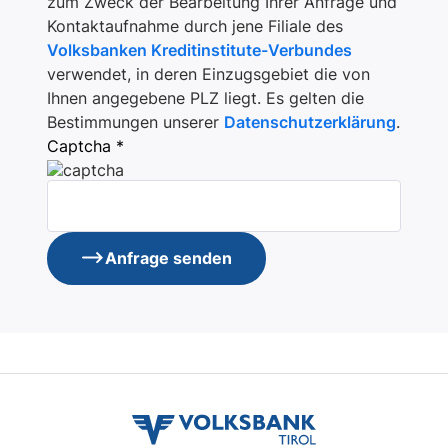
zum Zweck der Bearbeitung Ihrer Anfrage und
Kontaktaufnahme durch jene Filiale des
Volksbanken Kreditinstitute-Verbundes
verwendet, in deren Einzugsgebiet die von
Ihnen angegebene PLZ liegt. Es gelten die
Bestimmungen unserer
Datenschutzerklärung
.
Captcha *
Anfrage senden
volksbank
tirol