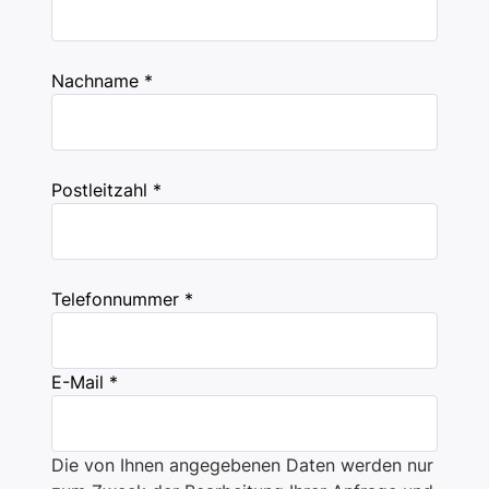
Nachname *
Postleitzahl *
Telefonnummer *
E-Mail *
Die von Ihnen angegebenen Daten werden nur