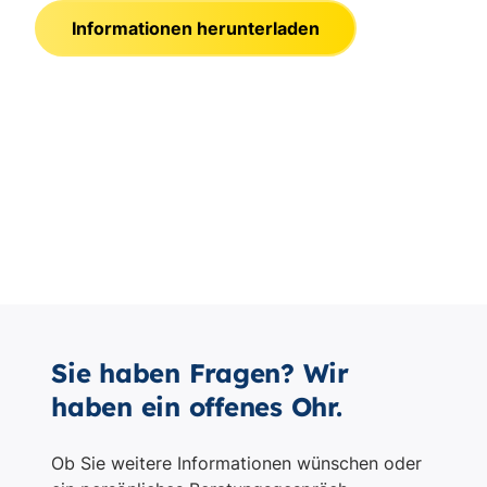
Sie haben Fragen? Wir
haben ein offenes Ohr.
Ob Sie weitere Informationen wünschen oder