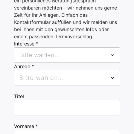
ein persönliches Beratungsgespräch
vereinbaren möchten – wir nehmen uns gerne
Zeit für Ihr Anliegen. Einfach das
Kontaktformular auffüllen und wir melden uns
bei Ihnen mit den gewünschten Infos oder
einem passenden Terminvorschlag.
Interesse *
Bitte wählen...
Anrede *
Bitte wählen...
Titel
Vorname *