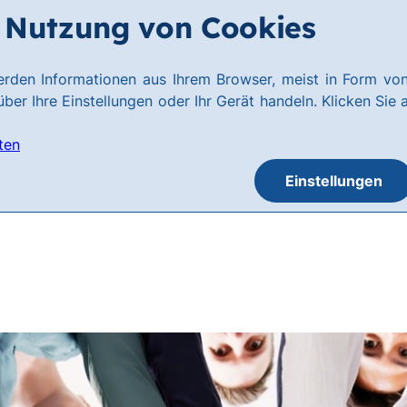
Nutzung von Cookies
rden Informationen aus Ihrem Browser, meist in Form von
ber Ihre Einstellungen oder Ihr Gerät handeln. Klicken Sie 
ten
Einstellungen